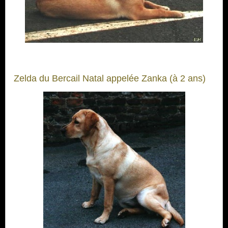
Zelda du Bercail Natal appelée Zanka (à 2 ans)