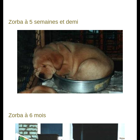
Zorba à 5 semaines et demi
Zorba à 6 mois