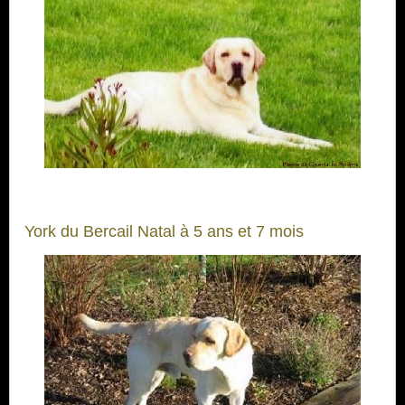
York du Bercail Natal à 5 ans et 7 mois