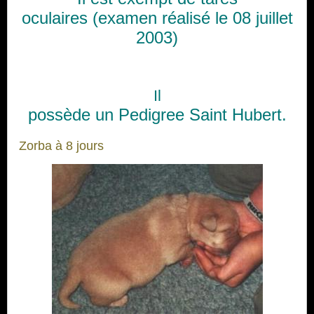
oculaires (examen réalisé le 08 juillet
2003)
Il
possède un Pedigree Saint Hubert.
Zorba à 8 jours