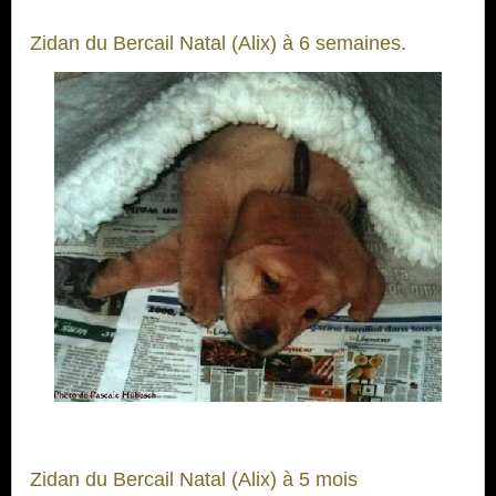
Zidan du Bercail Natal (Alix) à 6 semaines.
Zidan du Bercail Natal (Alix) à 5 mois