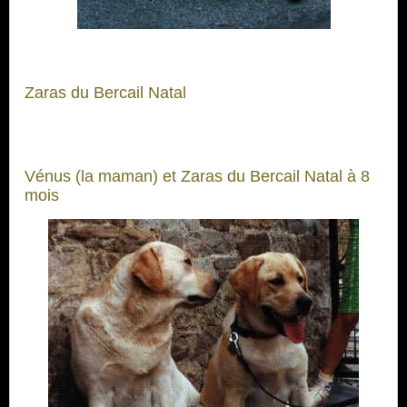
Zaras du Bercail Natal
Vénus (la maman) et Zaras du Bercail Natal à 8
mois