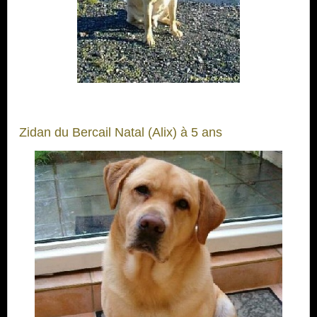
Zidan du Bercail Natal (Alix) à 5 ans