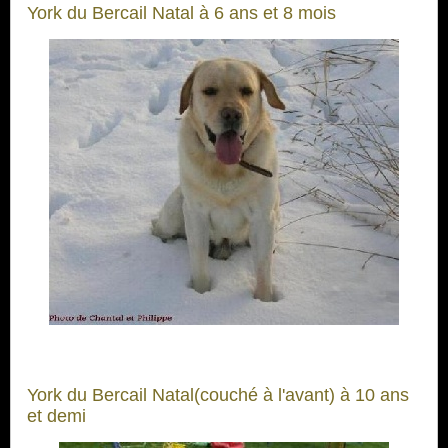
York du Bercail Natal à 6 ans et 8 mois
York du Bercail Natal(couché à l'avant) à 10 ans
et demi