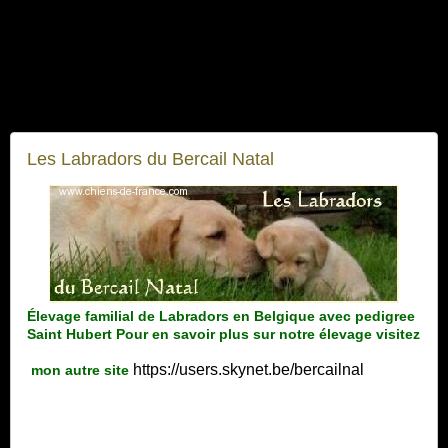
Les Labradors du Bercail Natal
Élevage familial de Labradors en Belgique avec pedigree
Saint Hubert Pour en savoir plus sur notre élevage visitez
https://users.skynet.be/bercailnal
mon autre site