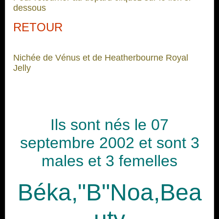
dessous
RETOUR
Nichée de Vénus et de Heatherbourne Royal
Jelly
Ils sont nés le 07
septembre 2002 et sont 3
males et 3 femelles
Béka,"B"Noa,Bea