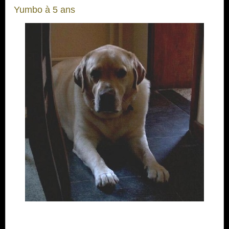
Yumbo à 5 ans