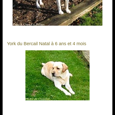
York du Bercail Natal à 6 ans et 4 mois