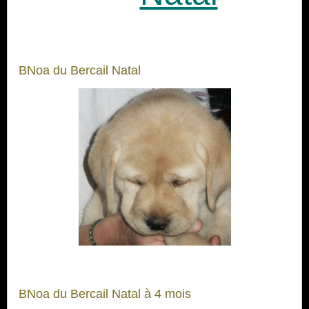
BNoa du Bercail Natal
BNoa du Bercail Natal à 4 mois