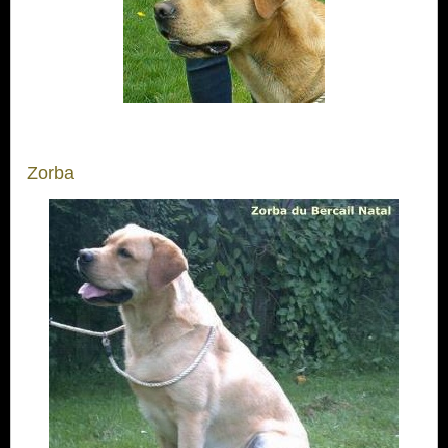
Zorba