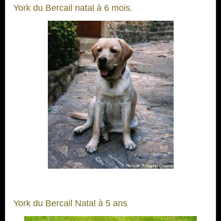
York du Bercail natal à 6 mois.
York du Bercail Natal à 5 ans