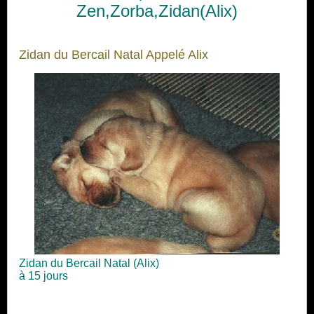
Zen,Zorba,Zidan(Alix)
Zidan du Bercail Natal Appelé Alix
Zidan du Bercail Natal (Alix)
à 15 jours