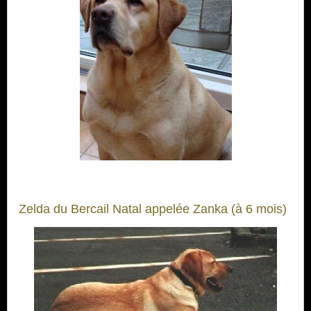
Zelda du Bercail Natal appelée Zanka (à 6 mois)