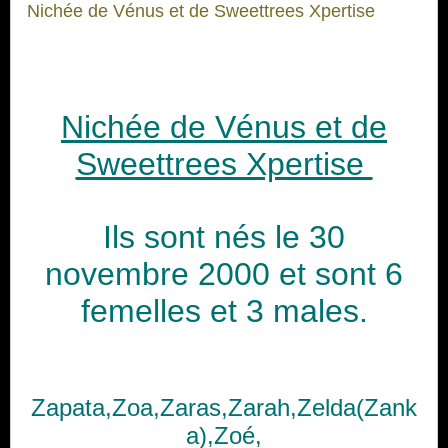
Nichée de Vénus et de Sweettrees Xpertise
Nichée de Vénus et de
Sweettrees Xpertise
Ils sont nés le 30
novembre 2000 et sont 6
femelles et 3 males.
Zapata,Zoa,Zaras,Zarah,Zelda(Zank
a),Zoé,