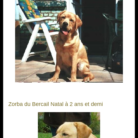
Zorba du Bercail Natal à 2 ans et demi