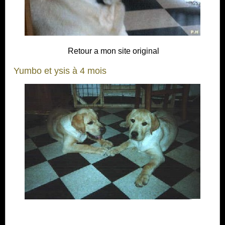
Retour a mon site original
Yumbo et ysis à 4 mois