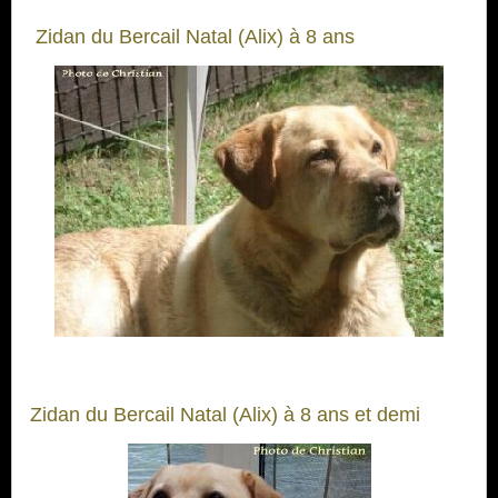
Zidan du Bercail Natal (Alix) à 8 ans
Zidan du Bercail Natal (Alix) à 8 ans et demi