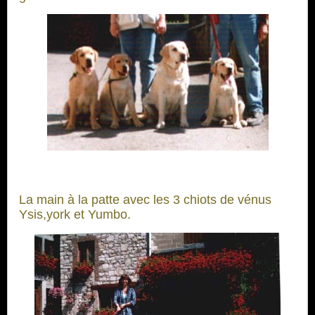
La main à la patte avec les 3 chiots de vénus
Ysis,york et Yumbo.