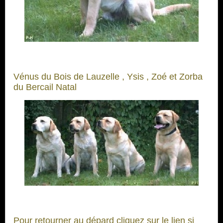
Vénus du Bois de Lauzelle , Ysis , Zoé et Zorba
du Bercail Natal
Pour retourner au dépard cliquez sur le lien si