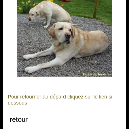
Pour retourner au dépard cliquez sur le lien si
dessous
retour