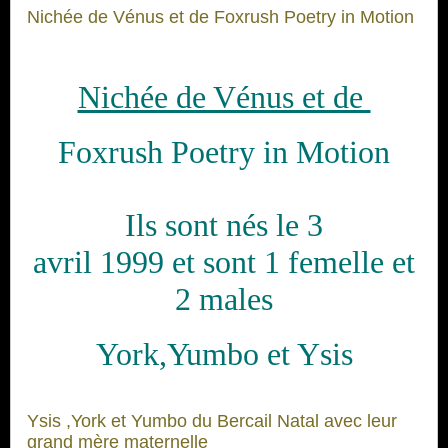
Nichée de Vénus et de Foxrush Poetry in Motion
Nichée de Vénus et de
Foxrush Poetry in Motion
Ils sont nés le 3
avril 1999 et sont 1 femelle et
2 males
York,Yumbo et Ysis
Ysis ,York et Yumbo du Bercail Natal avec leur
grand mère maternelle