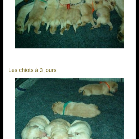
Les chiots à 3 jours