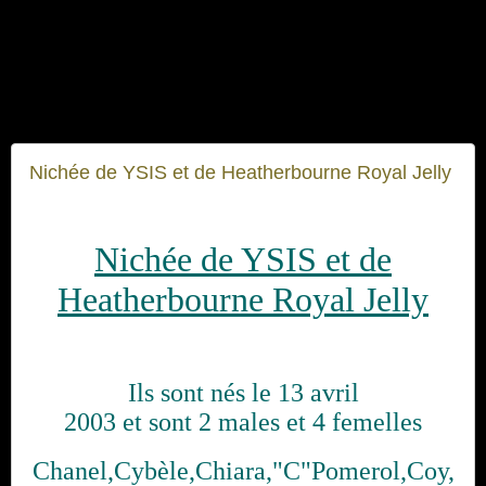
Nichée de YSIS et de Heatherbourne Royal Jelly
Nichée de YSIS et de
Heatherbourne Royal Jelly
Ils sont nés le 13 avril
2003 et sont 2 males et 4 femelles
Chanel,Cybèle,Chiara,"C"Pomerol,Coy,