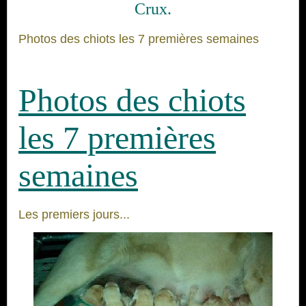
Crux.
Photos des chiots les 7 premières semaines
Photos des chiots
les 7 premières
semaines
Les premiers jours...