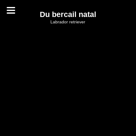
Du bercail natal
labrador retriever